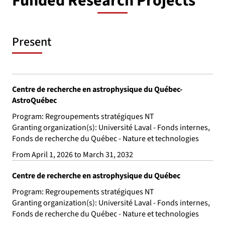
Funded Research Projects
Present
Centre de recherche en astrophysique du Québec-
AstroQuébec
Program: Regroupements stratégiques NT
Granting organization(s): Université Laval - Fonds internes,
Fonds de recherche du Québec - Nature et technologies
From April 1, 2026 to March 31, 2032
Centre de recherche en astrophysique du Québec
Program: Regroupements stratégiques NT
Granting organization(s): Université Laval - Fonds internes,
Fonds de recherche du Québec - Nature et technologies