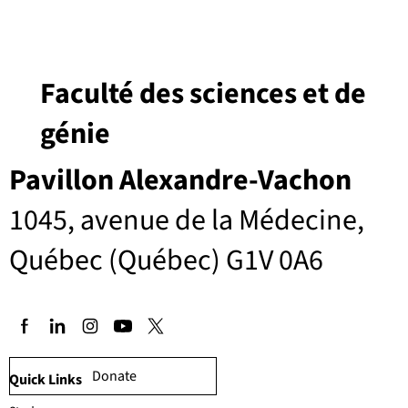
Faculté des sciences et de
génie
Pavillon Alexandre-Vachon
1045, avenue de la Médecine,
Québec (Québec) G1V 0A6
Donate
Quick Links