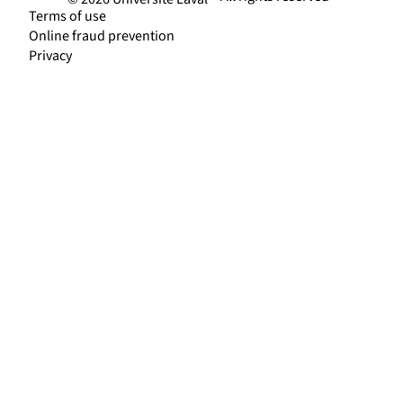
Terms of use
Online fraud prevention
Privacy