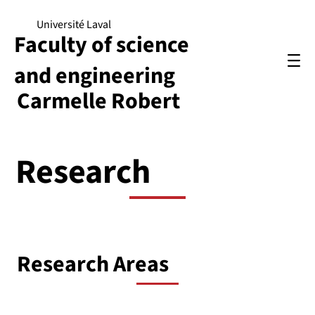
Université Laval
Faculty of science
and engineering
Carmelle Robert
Research
Research Areas