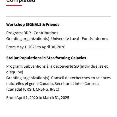
Workshop SIGNALS & Friends
Program: BDR - Contributions
Granting organization(s): Université Laval - Fonds internes
From May 1, 2025 to April 30, 2026
Stellar Populations in Star-forming Galaxies
Program: Subventions à la découverte SD (individuelles et
d'équipe)
Granting organization(s): Conseil de recherches en sciences
naturelles et génie Canada, Secrétariat Inter-Conseils
(Canada) (CRSH, CRSNG, IRSC)
From April 1, 2020 to March 31, 2025