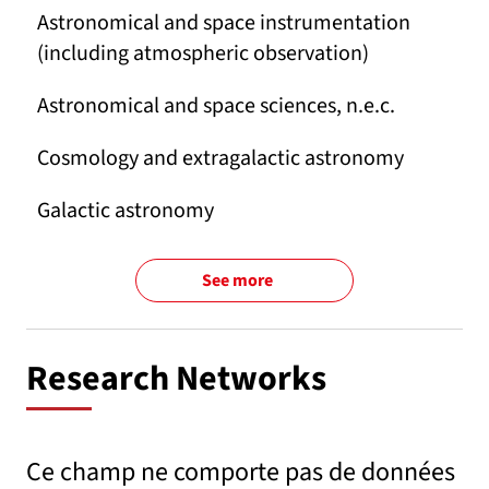
Astronomical and space instrumentation
(including atmospheric observation)
Astronomical and space sciences, n.e.c.
Cosmology and extragalactic astronomy
Galactic astronomy
See more
Research Networks
Ce champ ne comporte pas de données