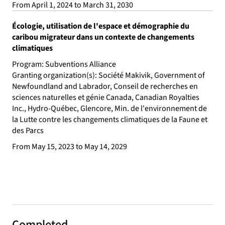
From April 1, 2024 to March 31, 2030
Écologie, utilisation de l'espace et démographie du
caribou migrateur dans un contexte de changements
climatiques
Program: Subventions Alliance
Granting organization(s): Société Makivik, Government of
Newfoundland and Labrador, Conseil de recherches en
sciences naturelles et génie Canada, Canadian Royalties
Inc., Hydro-Québec, Glencore, Min. de l'environnement de
la Lutte contre les changements climatiques de la Faune et
des Parcs
From May 15, 2023 to May 14, 2029
Completed